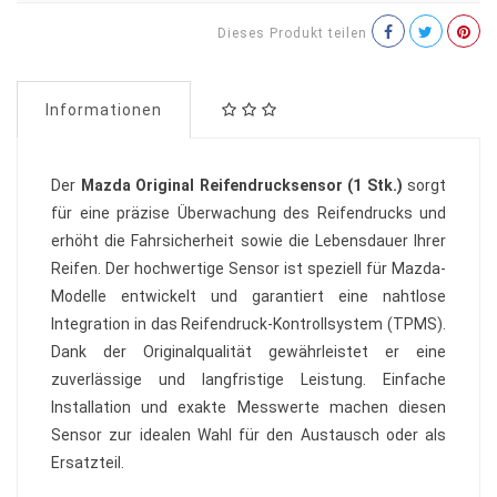
Dieses Produkt teilen
Informationen
Der
Mazda Original Reifendrucksensor (1 Stk.)
sorgt
für eine präzise Überwachung des Reifendrucks und
erhöht die Fahrsicherheit sowie die Lebensdauer Ihrer
Reifen. Der hochwertige Sensor ist speziell für Mazda-
Modelle entwickelt und garantiert eine nahtlose
Integration in das Reifendruck-Kontrollsystem (TPMS).
Dank der Originalqualität gewährleistet er eine
zuverlässige und langfristige Leistung. Einfache
Installation und exakte Messwerte machen diesen
Sensor zur idealen Wahl für den Austausch oder als
Ersatzteil.