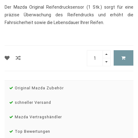
Der Mazda Original Reifendrucksensor (1 Stk.) sorgt für eine
präzise Überwachung des Reifendrucks und erhöht die
Fahrsicherheit sowie die Lebensdauer Ihrer Reifen.
Original Mazda Zubehör
schneller Versand
Mazda Vertragshändler
Top Bewertungen