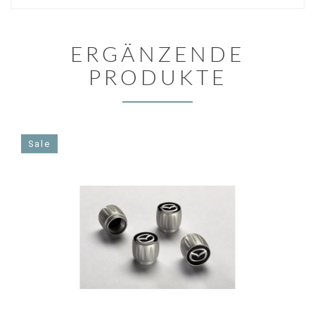
ERGÄNZENDE
PRODUKTE
Sale