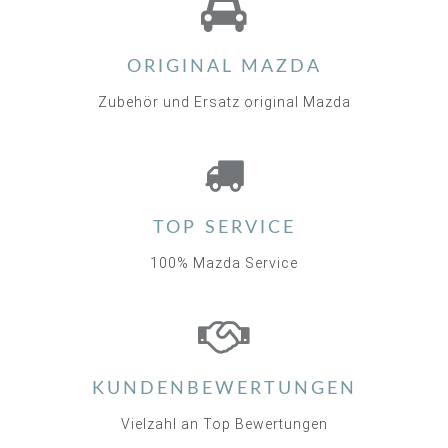
ORIGINAL MAZDA
Zubehör und Ersatz original Mazda
TOP SERVICE
100% Mazda Service
KUNDENBEWERTUNGEN
Vielzahl an Top Bewertungen