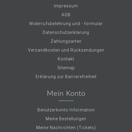
Impressum
AGB
Widerrufsbelehrung und - formular
Datenschutzerklärung
Zahlungsarten
Versandkosten und Rücksendungen
Kontakt
Sitemap
Erklärung zur Barrierefreiheit
Mein Konto
Benutzerkonto Information
Meine Bestellungen
Meine Nachrichten (Tickets)