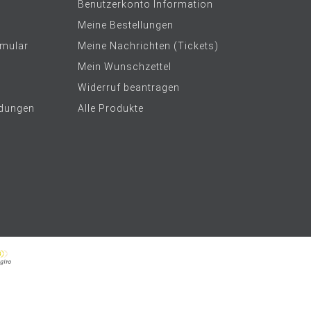
Benutzerkonto Information
Meine Bestellungen
rmular
Meine Nachrichten (Tickets)
Mein Wunschzettel
Widerruf beantragen
dungen
Alle Produkte