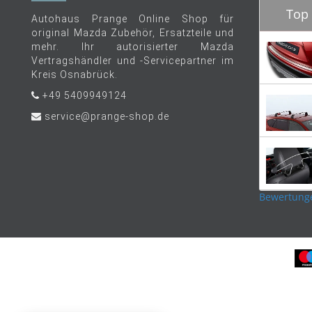
Top 
Autohaus Prange Online Shop für
original Mazda Zubehör, Ersatzteile und
mehr. Ihr autorisierter Mazda
Vertragshändler und -Servicepartner im
Kreis Osnabrück.
+49 5409949124
service@prange-shop.de
Bewertung