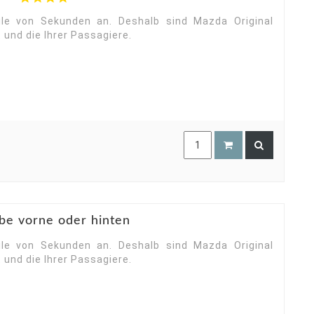
star
rating
ile von Sekunden an. Deshalb sind Mazda Original
 und die Ihrer Passagiere.
be vorne oder hinten
ile von Sekunden an. Deshalb sind Mazda Original
 und die Ihrer Passagiere.