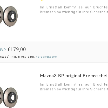
Im Ernstfall kommt es auf Bruchte
Bremsen so wichtig für Ihre Sicherheit
€179,00
UVP
ntage) Inkl. MwSt. zzgl.
Versandkosten
Mazda3 BP original Bremsschei
Im Ernstfall kommt es auf Bruchte
Bremsen so wichtig für Ihre Sicherheit