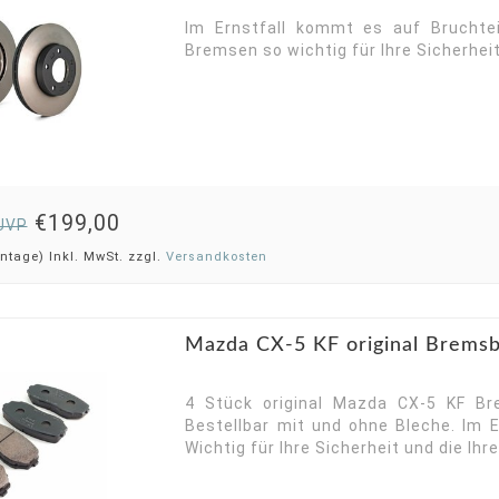
Im Ernstfall kommt es auf Bruchte
Bremsen so wichtig für Ihre Sicherheit
€199,00
UVP
ntage) Inkl. MwSt. zzgl.
Versandkosten
Mazda CX-5 KF original Bremsb
4 Stück original Mazda CX-5 KF Br
Bestellbar mit und ohne Bleche. Im 
Wichtig für Ihre Sicherheit und die Ihr