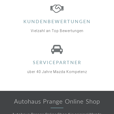
KUNDENBEWERTUNGEN
Vielzahl an Top Bewertungen
SERVICEPARTNER
über 40 Jahre Mazda Kompetenz
Autohaus Prange Online Shop