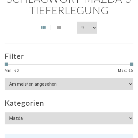
TIEFERLEGUNG
Filter
Min: €
0
Max: €
5
Kategorien