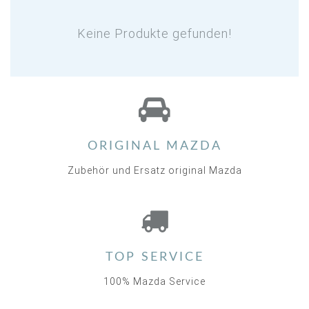
Keine Produkte gefunden!
ORIGINAL MAZDA
Zubehör und Ersatz original Mazda
TOP SERVICE
100% Mazda Service