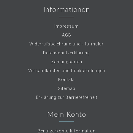
Informationen
Impressum
AGB
Widerrufsbelehrung und - formular
Datenschutzerklärung
Zahlungsarten
Versandkosten und Rücksendungen
Kontakt
Sitemap
Erklärung zur Barrierefreiheit
Mein Konto
Benutzerkonto Information