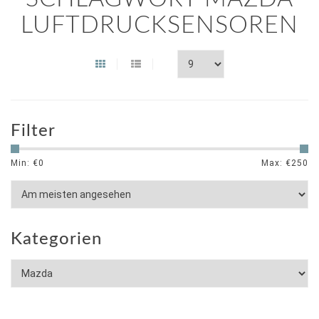
LUFTDRUCKSENSOREN
Filter
Min: €
0
Max: €
250
Kategorien