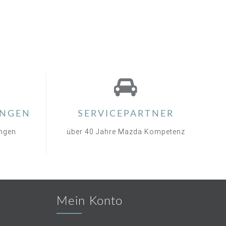
NGEN
SERVICEPARTNER
ungen
über 40 Jahre Mazda Kompetenz
Mein Konto