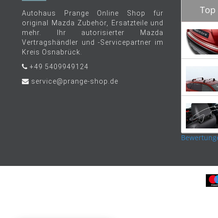
Top 
Autohaus Prange Online Shop für
original Mazda Zubehör, Ersatzteile und
mehr. Ihr autorisierter Mazda
Vertragshändler und -Servicepartner im
Kreis Osnabrück.
+49 5409949124
service@prange-shop.de
Bewertung