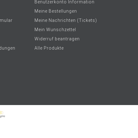
Benutzerkonto Information
Meine Bestellungen
rmular
Meine Nachrichten (Tickets)
Mein Wunschzettel
Widerruf beantragen
dungen
Alle Produkte