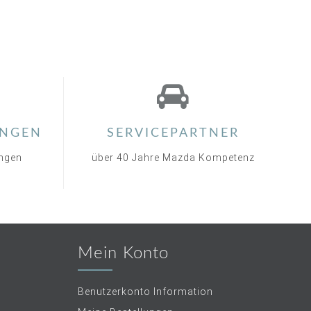
NGEN
SERVICEPARTNER
ungen
über 40 Jahre Mazda Kompetenz
Mein Konto
Benutzerkonto Information