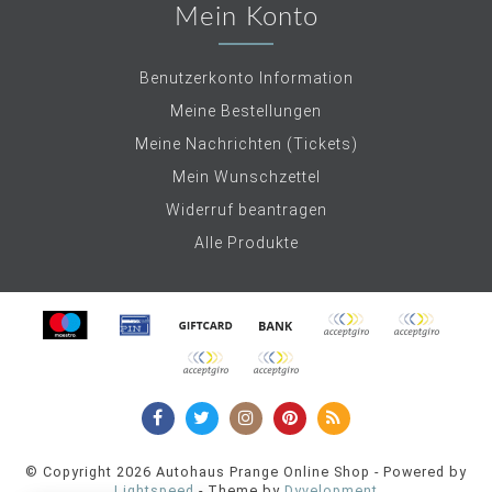
Mein Konto
Benutzerkonto Information
Meine Bestellungen
Meine Nachrichten (Tickets)
Mein Wunschzettel
Widerruf beantragen
Alle Produkte
© Copyright 2026 Autohaus Prange Online Shop - Powered by
Lightspeed
- Theme by
Dyvelopment