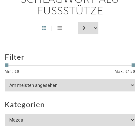
FUSSSTÜTZE
Filter
Min: €
0
Max: €
150
Kategorien