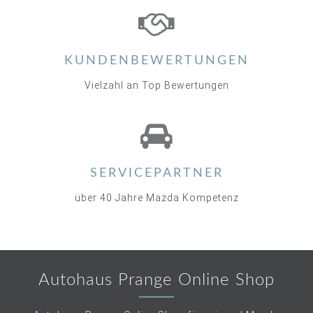
KUNDENBEWERTUNGEN
Vielzahl an Top Bewertungen
SERVICEPARTNER
über 40 Jahre Mazda Kompetenz
Autohaus Prange Online Shop