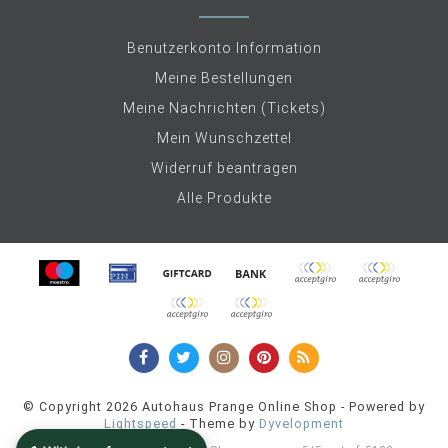
Benutzerkonto Information
Meine Bestellungen
Meine Nachrichten (Tickets)
Mein Wunschzettel
Widerruf beantragen
Alle Produkte
© Copyright 2026 Autohaus Prange Online Shop - Powered by
Lightspeed
- Theme by
Dyvelopment