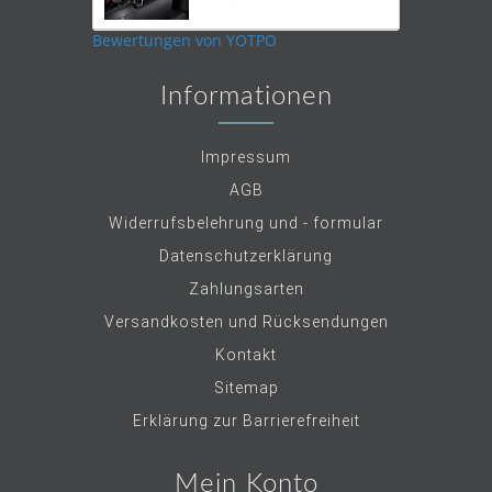
star
rating
Bewertungen von YOTPO
Informationen
Impressum
AGB
Widerrufsbelehrung und - formular
Datenschutzerklärung
Zahlungsarten
Versandkosten und Rücksendungen
Kontakt
Sitemap
Erklärung zur Barrierefreiheit
Mein Konto