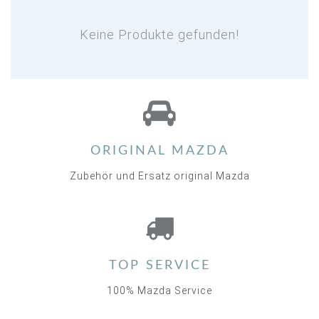
Keine Produkte gefunden!
ORIGINAL MAZDA
Zubehör und Ersatz original Mazda
TOP SERVICE
100% Mazda Service