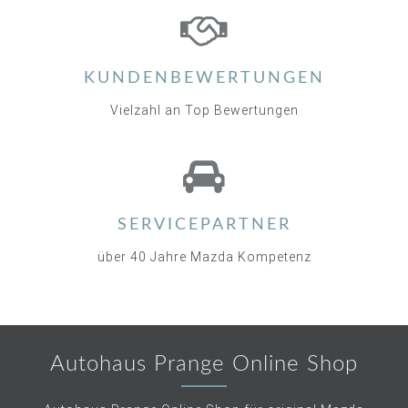
KUNDENBEWERTUNGEN
Vielzahl an Top Bewertungen
SERVICEPARTNER
über 40 Jahre Mazda Kompetenz
Autohaus Prange Online Shop