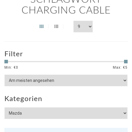
CHARGING CABLE
Filter
Min: €
0
Max: €
5
Kategorien