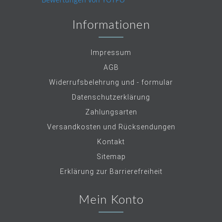
Informationen
Impressum
AGB
Widerrufsbelehrung und - formular
Datenschutzerklärung
Zahlungsarten
Versandkosten und Rücksendungen
Kontakt
Sitemap
Erklärung zur Barrierefreiheit
Mein Konto