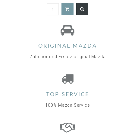
ORIGINAL MAZDA
Zubehör und Ersatz original Mazda
TOP SERVICE
100% Mazda Service