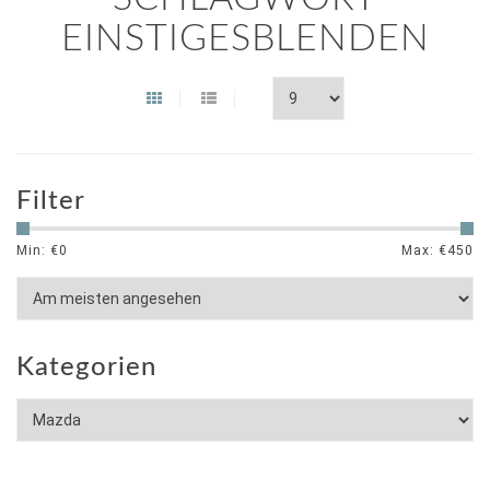
EINSTIGESBLENDEN
Filter
Min: €
0
Max: €
450
Kategorien