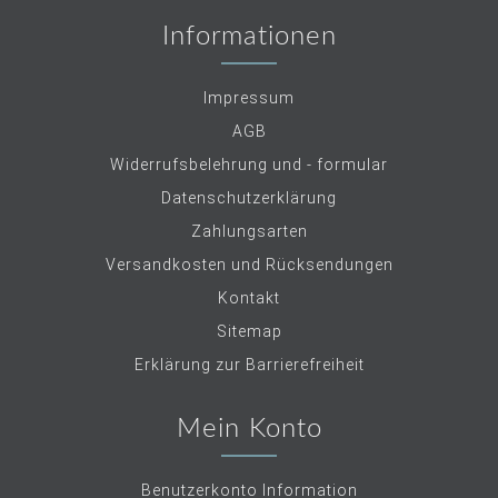
Informationen
Impressum
AGB
Widerrufsbelehrung und - formular
Datenschutzerklärung
Zahlungsarten
Versandkosten und Rücksendungen
Kontakt
Sitemap
Erklärung zur Barrierefreiheit
Mein Konto
Benutzerkonto Information