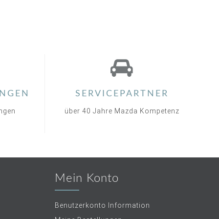
NGEN
SERVICEPARTNER
ungen
über 40 Jahre Mazda Kompetenz
Mein Konto
Benutzerkonto Information