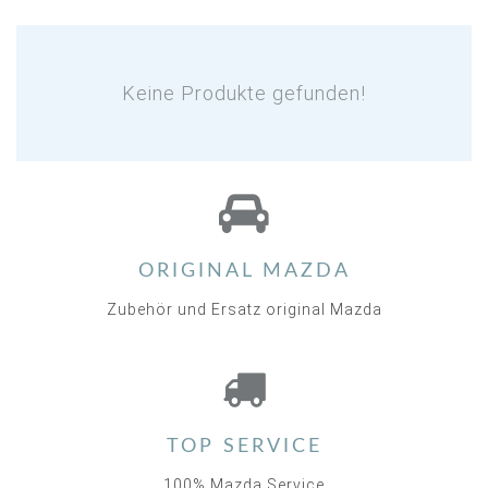
Keine Produkte gefunden!
ORIGINAL MAZDA
Zubehör und Ersatz original Mazda
TOP SERVICE
100% Mazda Service