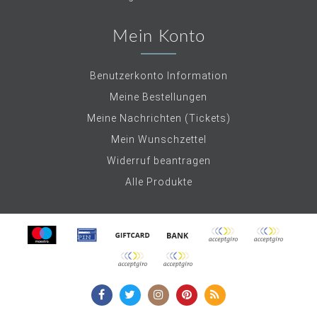
Mein Konto
Benutzerkonto Information
Meine Bestellungen
Meine Nachrichten (Tickets)
Mein Wunschzettel
Widerruf beantragen
Alle Produkte