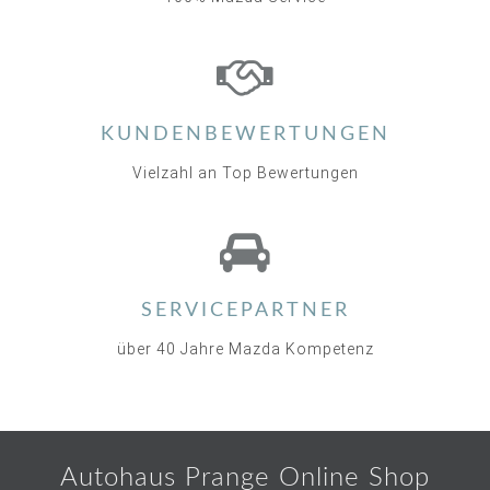
KUNDENBEWERTUNGEN
Vielzahl an Top Bewertungen
SERVICEPARTNER
über 40 Jahre Mazda Kompetenz
Autohaus Prange Online Shop