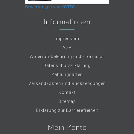
rating
Bewertungen von YOTPO
Informationen
Impressum
AGB
Widerrufsbelehrung und - formular
Datenschutzerklärung
Zahlungsarten
Versandkosten und Rücksendungen
Kontakt
Sitemap
Erklärung zur Barrierefreiheit
Mein Konto