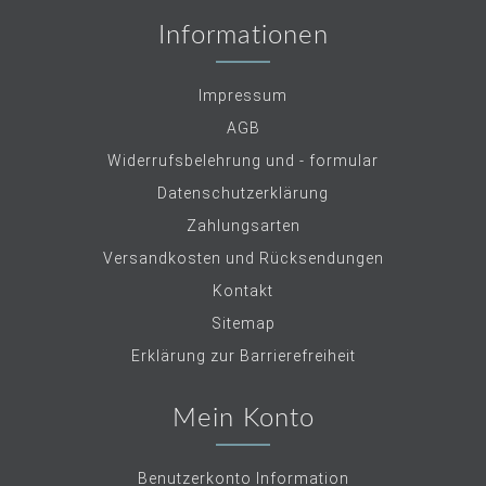
Informationen
Impressum
AGB
Widerrufsbelehrung und - formular
Datenschutzerklärung
Zahlungsarten
Versandkosten und Rücksendungen
Kontakt
Sitemap
Erklärung zur Barrierefreiheit
Mein Konto
Benutzerkonto Information