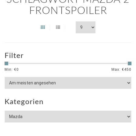
FRONTSPOILER
Filter
Min: €
0
Max: €
450
Kategorien