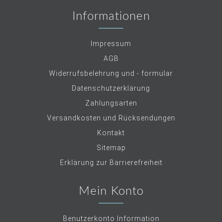
Informationen
Impressum
AGB
Widerrufsbelehrung und - formular
Datenschutzerklärung
Zahlungsarten
Versandkosten und Rücksendungen
Kontakt
Sitemap
Erklärung zur Barrierefreiheit
Mein Konto
Benutzerkonto Information