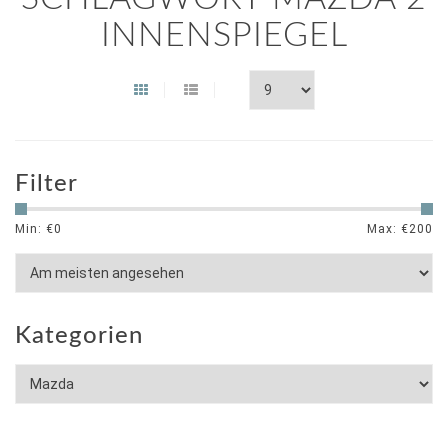
INNENSPIEGEL
Filter
Min: €
0
Max: €
200
Kategorien