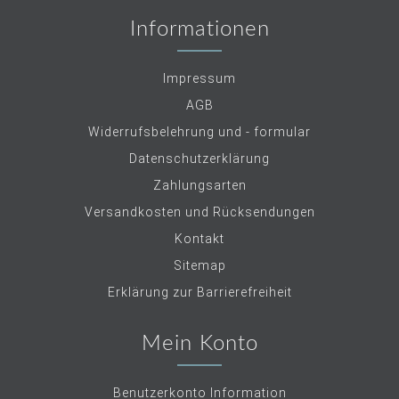
Informationen
Impressum
AGB
Widerrufsbelehrung und - formular
Datenschutzerklärung
Zahlungsarten
Versandkosten und Rücksendungen
Kontakt
Sitemap
Erklärung zur Barrierefreiheit
Mein Konto
Benutzerkonto Information