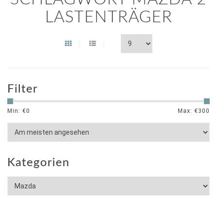
LASTENTRÄGER
Filter
Min: €
0
Max: €
300
Kategorien