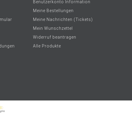
Benutzerkonto Information
Meine Bestellungen
rmular
Meine Nachrichten (Tickets)
Mein Wunschzettel
Widerruf beantragen
dungen
Alle Produkte