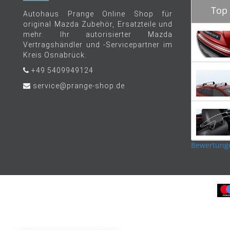
Top 
Autohaus Prange Online Shop für
original Mazda Zubehör, Ersatzteile und
mehr. Ihr autorisierter Mazda
Vertragshändler und -Servicepartner im
Kreis Osnabrück.
+49 5409949124
service@prange-shop.de
Bewertung