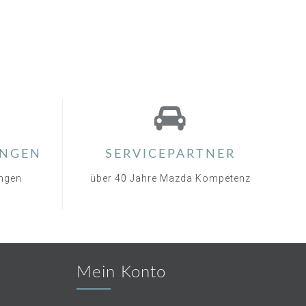
NGEN
SERVICEPARTNER
ungen
über 40 Jahre Mazda Kompetenz
Mein Konto