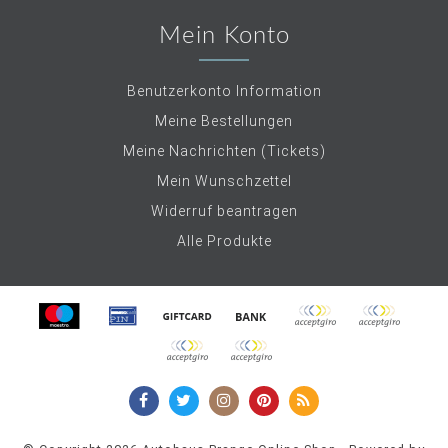
Mein Konto
Benutzerkonto Information
Meine Bestellungen
Meine Nachrichten (Tickets)
Mein Wunschzettel
Widerruf beantragen
Alle Produkte