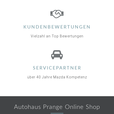
KUNDENBEWERTUNGEN
Vielzahl an Top Bewertungen
SERVICEPARTNER
über 40 Jahre Mazda Kompetenz
Autohaus Prange Online Shop