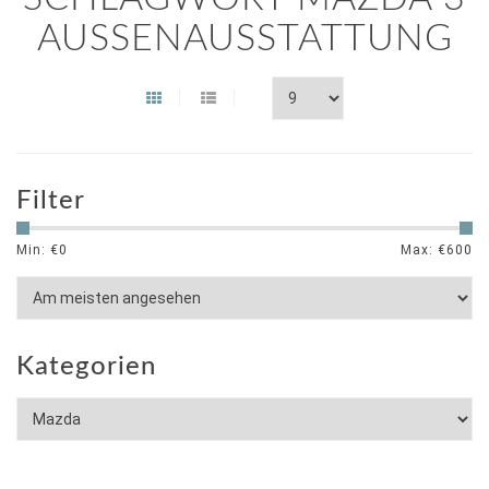
AUSSENAUSSTATTUNG
Filter
Min: €
0
Max: €
600
Kategorien