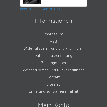
star
rating
Bewertungen von YOTPO
Informationen
Impressum
AGB
Widerrufsbelehrung und - formular
Datenschutzerklärung
Zahlungsarten
Versandkosten und Rücksendungen
Kontakt
Sitemap
Erklärung zur Barrierefreiheit
Mein Konto