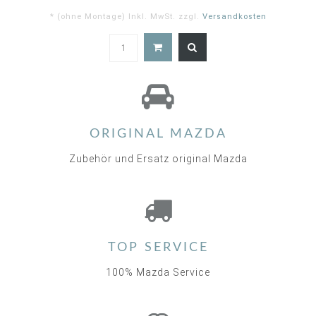
* (ohne Montage) Inkl. MwSt. zzgl.
Versandkosten
ORIGINAL MAZDA
Zubehör und Ersatz original Mazda
TOP SERVICE
100% Mazda Service