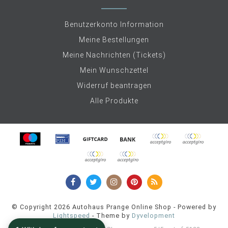
Benutzerkonto Information
Meine Bestellungen
Meine Nachrichten (Tickets)
Mein Wunschzettel
Widerruf beantragen
Alle Produkte
© Copyright 2026 Autohaus Prange Online Shop - Powered by
Lightspeed
- Theme by
Dyvelopment