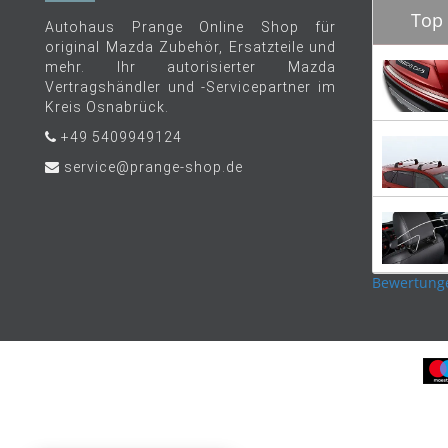
Top 
Autohaus Prange Online Shop für
original Mazda Zubehör, Ersatzteile und
mehr. Ihr autorisierter Mazda
Vertragshändler und -Servicepartner im
Kreis Osnabrück.
+49 5409949124
service@prange-shop.de
Bewertung