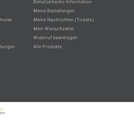
Benutzerkonto Information
Meine Bestellungen
rmular
Meine Nachrichten (Tickets)
Mein Wunschzettel
Widerruf beantragen
dungen
Alle Produkte