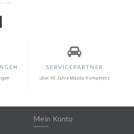
. zzgl.
NGEN
SERVICEPARTNER
ungen
über 40 Jahre Mazda Kompetenz
Mein Konto