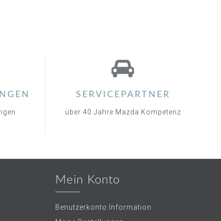
NGEN
SERVICEPARTNER
ungen
über 40 Jahre Mazda Kompetenz
Mein Konto
Benutzerkonto Information