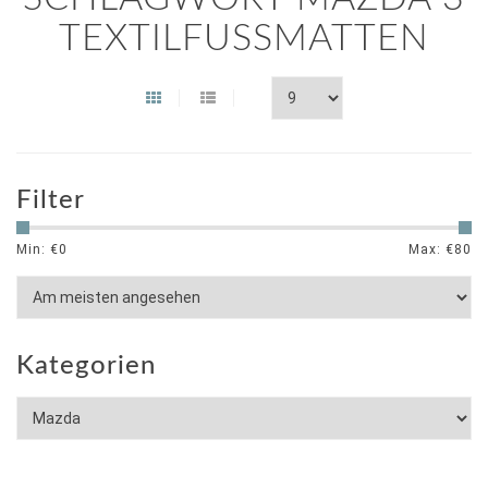
TEXTILFUSSMATTEN
Filter
Min: €
0
Max: €
80
Kategorien