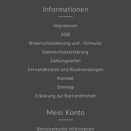
Informationen
Impressum
AGB
Widerrufsbelehrung und - formular
Datenschutzerklärung
Zahlungsarten
Versandkosten und Rücksendungen
Kontakt
Sitemap
Erklärung zur Barrierefreiheit
Mein Konto
Benutzerkonto Information