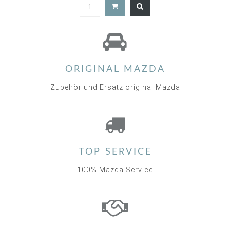
ORIGINAL MAZDA
Zubehör und Ersatz original Mazda
TOP SERVICE
100% Mazda Service