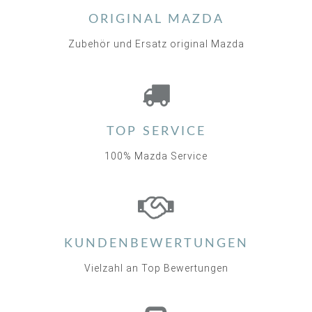
ORIGINAL MAZDA
Zubehör und Ersatz original Mazda
TOP SERVICE
100% Mazda Service
KUNDENBEWERTUNGEN
Vielzahl an Top Bewertungen