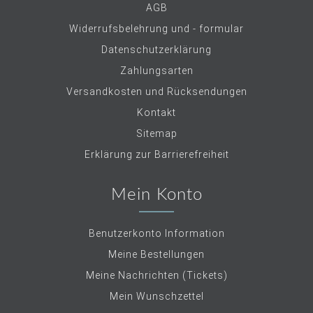
AGB
Widerrufsbelehrung und - formular
Datenschutzerklärung
Zahlungsarten
Versandkosten und Rücksendungen
Kontakt
Sitemap
Erklärung zur Barrierefreiheit
Mein Konto
Benutzerkonto Information
Meine Bestellungen
Meine Nachrichten (Tickets)
Mein Wunschzettel