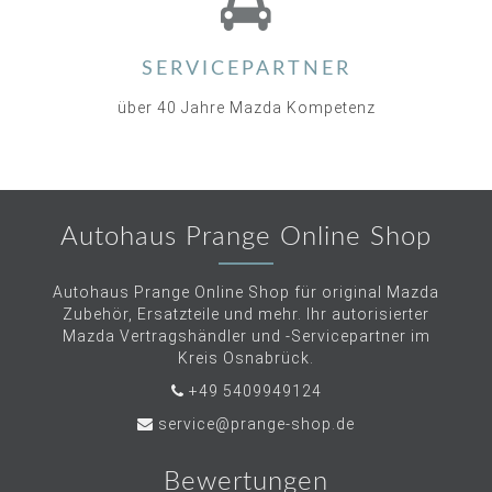
SERVICEPARTNER
über 40 Jahre Mazda Kompetenz
Autohaus Prange Online Shop
Autohaus Prange Online Shop für original Mazda
Zubehör, Ersatzteile und mehr. Ihr autorisierter
Mazda Vertragshändler und -Servicepartner im
Kreis Osnabrück.
+49 5409949124
service@prange-shop.de
Bewertungen