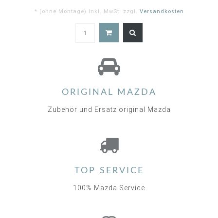
* (ohne Montage) Inkl. MwSt. zzgl.
Versandkosten
ORIGINAL MAZDA
Zubehör und Ersatz original Mazda
TOP SERVICE
100% Mazda Service