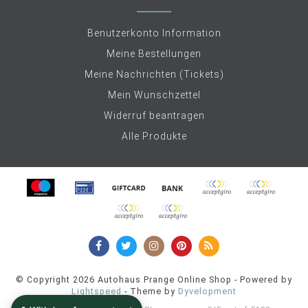
Benutzerkonto Information
Meine Bestellungen
Meine Nachrichten (Tickets)
Mein Wunschzettel
Widerruf beantragen
Alle Produkte
© Copyright 2026 Autohaus Prange Online Shop - Powered by
Lightspeed
- Theme by
Dyvelopment