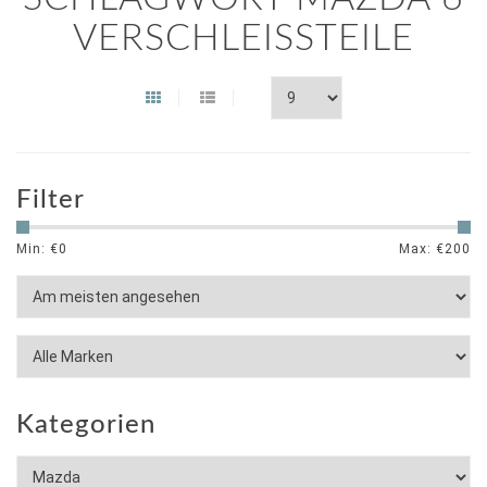
VERSCHLEISSTEILE
Filter
Min: €
0
Max: €
200
Kategorien