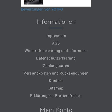
star
rating
Bewertungen von YOTPO
Informationen
Impressum
AGB
Widerrufsbelehrung und - formular
Datenschutzerklärung
Zahlungsarten
Versandkosten und Rücksendungen
Kontakt
Sitemap
Erklärung zur Barrierefreiheit
Mein Konto