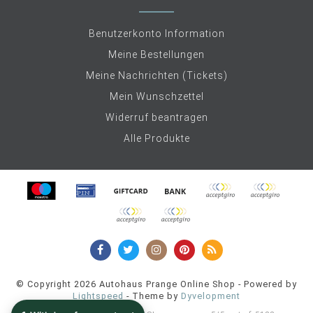
Benutzerkonto Information
Meine Bestellungen
Meine Nachrichten (Tickets)
Mein Wunschzettel
Widerruf beantragen
Alle Produkte
© Copyright 2026 Autohaus Prange Online Shop - Powered by
Lightspeed
- Theme by
Dyvelopment