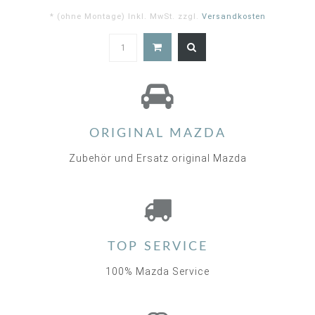
* (ohne Montage) Inkl. MwSt. zzgl.
Versandkosten
ORIGINAL MAZDA
Zubehör und Ersatz original Mazda
TOP SERVICE
100% Mazda Service