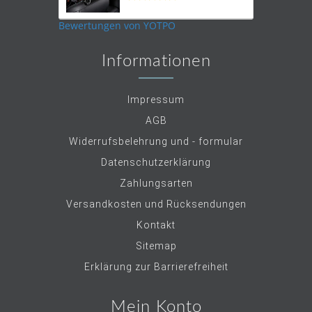
star
rating
Bewertungen von YOTPO
Informationen
Impressum
AGB
Widerrufsbelehrung und - formular
Datenschutzerklärung
Zahlungsarten
Versandkosten und Rücksendungen
Kontakt
Sitemap
Erklärung zur Barrierefreiheit
Mein Konto