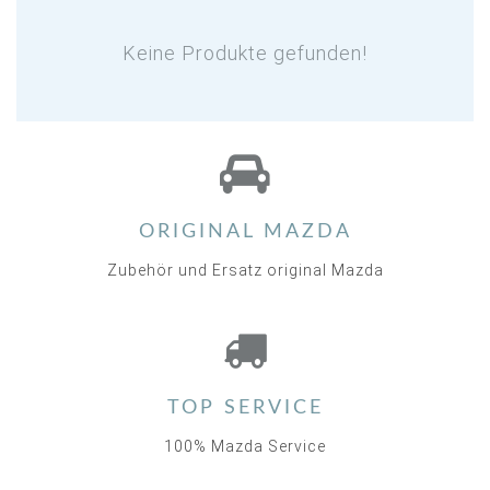
Keine Produkte gefunden!
ORIGINAL MAZDA
Zubehör und Ersatz original Mazda
TOP SERVICE
100% Mazda Service