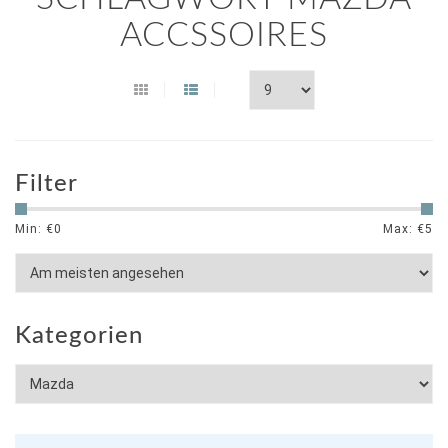
ACCSSOIRES
Filter
Min: €
0
Max: €
5
Kategorien