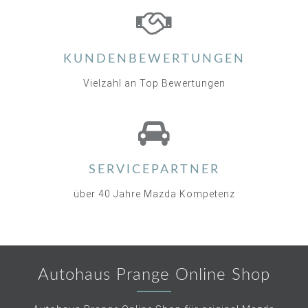
KUNDENBEWERTUNGEN
Vielzahl an Top Bewertungen
SERVICEPARTNER
über 40 Jahre Mazda Kompetenz
Autohaus Prange Online Shop