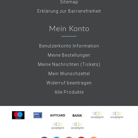
Sitemap
Erklärung zur Barrierefreiheit
Mein Konto
Benutzerkonto Information
Meine Bestellungen
Meine Nachrichten (Tickets)
Mein Wunschzettel
Widerruf beantragen
Alle Produkte