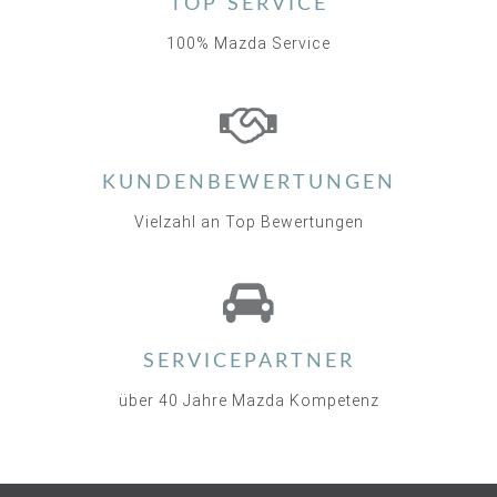
TOP SERVICE
100% Mazda Service
KUNDENBEWERTUNGEN
Vielzahl an Top Bewertungen
SERVICEPARTNER
über 40 Jahre Mazda Kompetenz