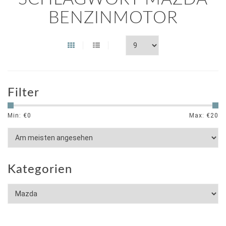
BENZINMOTOR
Filter
Min: €
0
Max: €
20
Kategorien