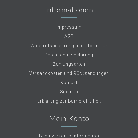
Informationen
Impressum
AGB
Widerrufsbelehrung und - formular
Datenschutzerklärung
Zahlungsarten
Versandkosten und Rücksendungen
Kontakt
Sitemap
Erklärung zur Barrierefreiheit
Mein Konto
Benutzerkonto Information