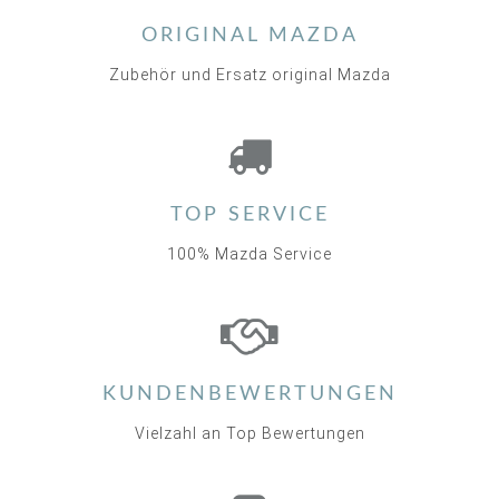
ORIGINAL MAZDA
Zubehör und Ersatz original Mazda
TOP SERVICE
100% Mazda Service
KUNDENBEWERTUNGEN
Vielzahl an Top Bewertungen