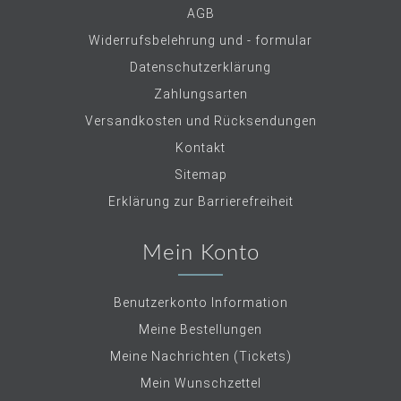
AGB
Widerrufsbelehrung und - formular
Datenschutzerklärung
Zahlungsarten
Versandkosten und Rücksendungen
Kontakt
Sitemap
Erklärung zur Barrierefreiheit
Mein Konto
Benutzerkonto Information
Meine Bestellungen
Meine Nachrichten (Tickets)
Mein Wunschzettel