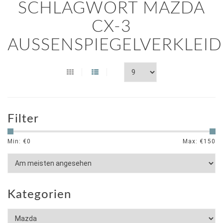
SCHLAGWORT MAZDA
CX-3
AUSSENSPIEGELVERKLEID
Filter
Min: €
0
Max: €
150
Kategorien