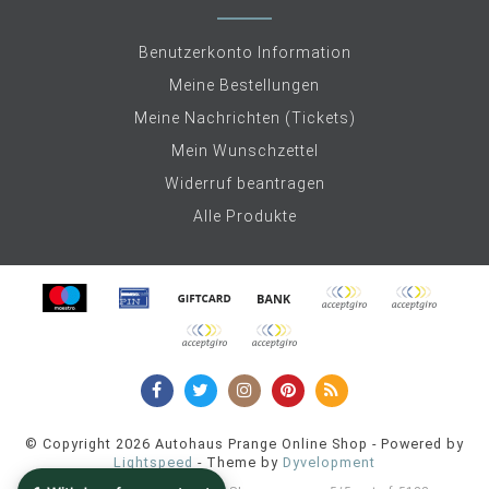
Benutzerkonto Information
Meine Bestellungen
Meine Nachrichten (Tickets)
Mein Wunschzettel
Widerruf beantragen
Alle Produkte
© Copyright 2026 Autohaus Prange Online Shop - Powered by
Lightspeed
- Theme by
Dyvelopment