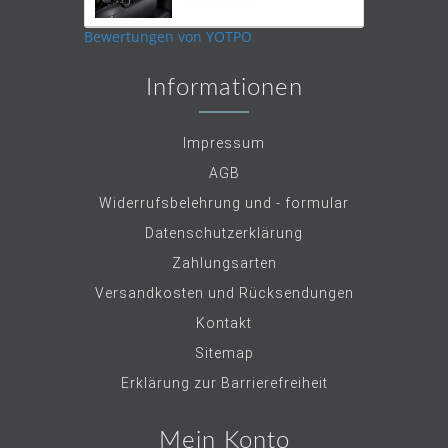
star
rating
Bewertungen von YOTPO
Informationen
Impressum
AGB
Widerrufsbelehrung und - formular
Datenschutzerklärung
Zahlungsarten
Versandkosten und Rücksendungen
Kontakt
Sitemap
Erklärung zur Barrierefreiheit
Mein Konto