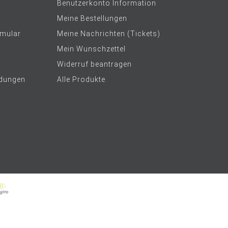
Benutzerkonto Information
Meine Bestellungen
rmular
Meine Nachrichten (Tickets)
Mein Wunschzettel
Widerruf beantragen
dungen
Alle Produkte