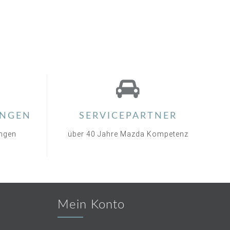
NGEN
SERVICEPARTNER
ungen
über 40 Jahre Mazda Kompetenz
Mein Konto