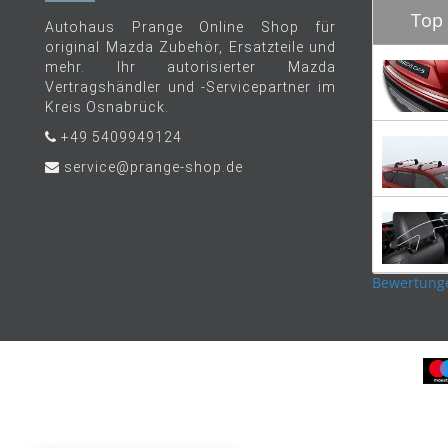
Top 
Autohaus Prange Online Shop für
original Mazda Zubehör, Ersatzteile und
mehr. Ihr autorisierter Mazda
Vertragshändler und -Servicepartner im
Kreis Osnabrück.
+49 5409949124
service@prange-shop.de
Bewertung