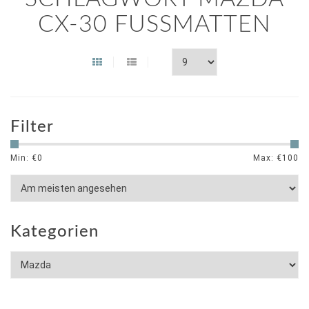
CX-30 FUSSMATTEN
Filter
Min: €
0
Max: €
100
Kategorien