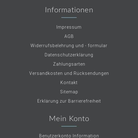
Informationen
Impressum
AGB
Widerrufsbelehrung und - formular
Datenschutzerklärung
Zahlungsarten
Versandkosten und Rücksendungen
Kontakt
Sitemap
Erklärung zur Barrierefreiheit
Mein Konto
Benutzerkonto Information