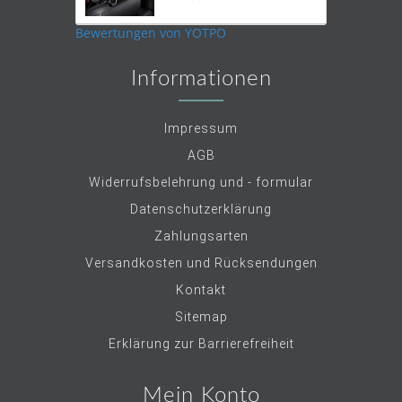
star
rating
Bewertungen von YOTPO
Informationen
Impressum
AGB
Widerrufsbelehrung und - formular
Datenschutzerklärung
Zahlungsarten
Versandkosten und Rücksendungen
Kontakt
Sitemap
Erklärung zur Barrierefreiheit
Mein Konto