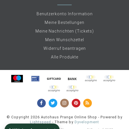
Benutzerkonto Information
Meine Bestellungen
Meine Nachrichten (Tickets)
Mein Wunschzettel
Widerruf beantragen
Alle Produkte
© Copyright 2026 Autohaus Prange Online Shop - Powered by
Lightspeed
- Theme by
Dyvelopment