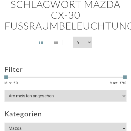
SCHLAGWORT MAZDA
CX-30
FUSSRAUMBELEUCHTUNG
Filter
Min: €
0
Max: €
90
Kategorien