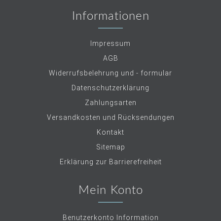
Informationen
Impressum
AGB
Widerrufsbelehrung und - formular
Datenschutzerklärung
Zahlungsarten
Versandkosten und Rücksendungen
Kontakt
Sitemap
Erklärung zur Barrierefreiheit
Mein Konto
Benutzerkonto Information