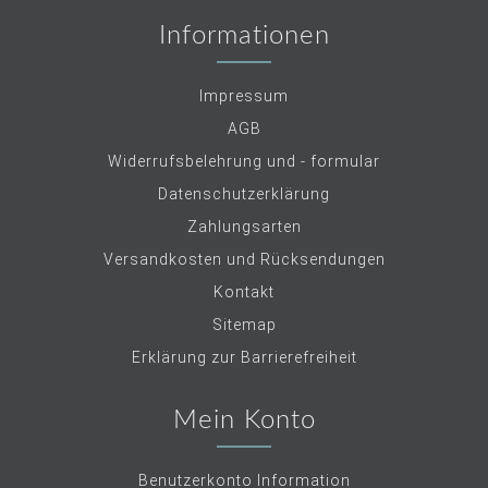
Informationen
Impressum
AGB
Widerrufsbelehrung und - formular
Datenschutzerklärung
Zahlungsarten
Versandkosten und Rücksendungen
Kontakt
Sitemap
Erklärung zur Barrierefreiheit
Mein Konto
Benutzerkonto Information