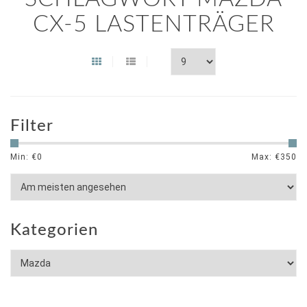
CX-5 LASTENTRÄGER
Filter
Min: €
0
Max: €
350
Kategorien