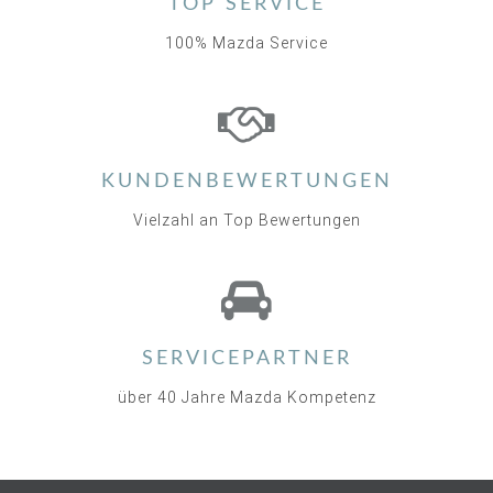
TOP SERVICE
100% Mazda Service
KUNDENBEWERTUNGEN
Vielzahl an Top Bewertungen
SERVICEPARTNER
über 40 Jahre Mazda Kompetenz