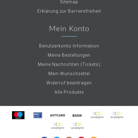
Sitemap
Erklärung zur Barrierefreiheit
Mein Konto
Benutzerkonto Information
Meine Bestellungen
Meine Nachrichten (Tickets)
Mein Wunschzettel
Widerruf beantragen
Alle Produkte