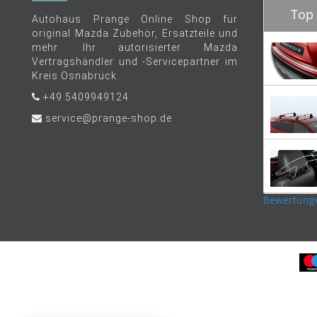
Top 
Autohaus Prange Online Shop für
original Mazda Zubehör, Ersatzteile und
mehr. Ihr autorisierter Mazda
Vertragshändler und -Servicepartner im
Kreis Osnabrück.
+49 5409949124
service@prange-shop.de
Bewertung