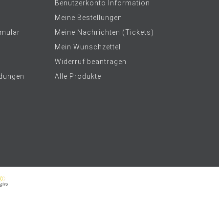
Benutzerkonto Information
Meine Bestellungen
rmular
Meine Nachrichten (Tickets)
Mein Wunschzettel
Widerruf beantragen
dungen
Alle Produkte