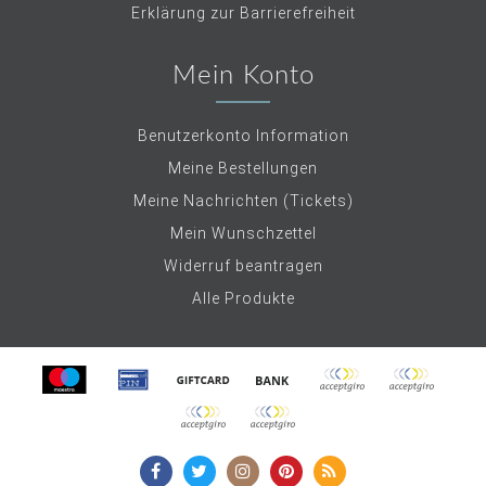
Erklärung zur Barrierefreiheit
Mein Konto
Benutzerkonto Information
Meine Bestellungen
Meine Nachrichten (Tickets)
Mein Wunschzettel
Widerruf beantragen
Alle Produkte