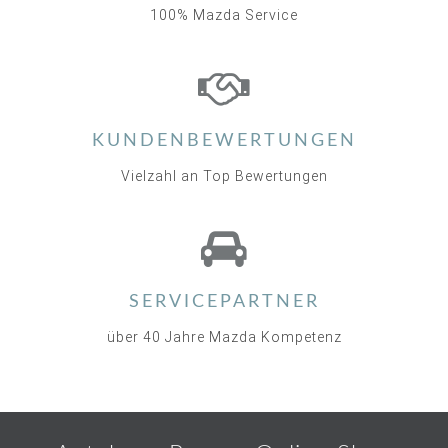
100% Mazda Service
KUNDENBEWERTUNGEN
Vielzahl an Top Bewertungen
SERVICEPARTNER
über 40 Jahre Mazda Kompetenz