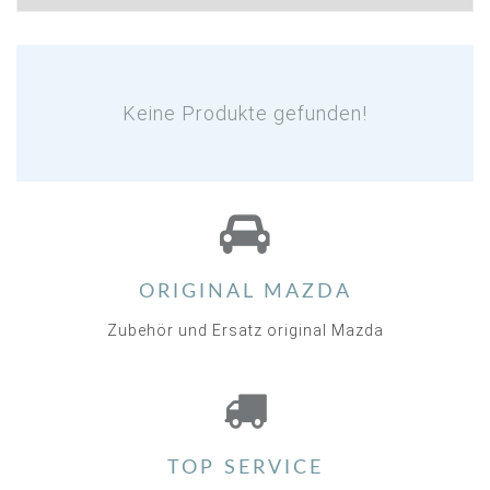
Keine Produkte gefunden!
ORIGINAL MAZDA
Zubehör und Ersatz original Mazda
TOP SERVICE