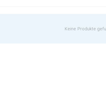
Keine Produkte gef