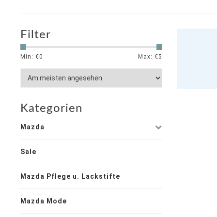
Filter
Min: €
0
Max: €
5
Kategorien
Mazda
Sale
Mazda Pflege u. Lackstifte
Mazda Mode