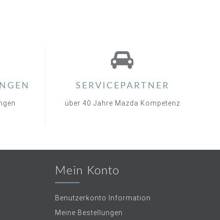
NGEN
SERVICEPARTNER
ungen
über 40 Jahre Mazda Kompetenz
Mein Konto
Benutzerkonto Information
Meine Bestellungen