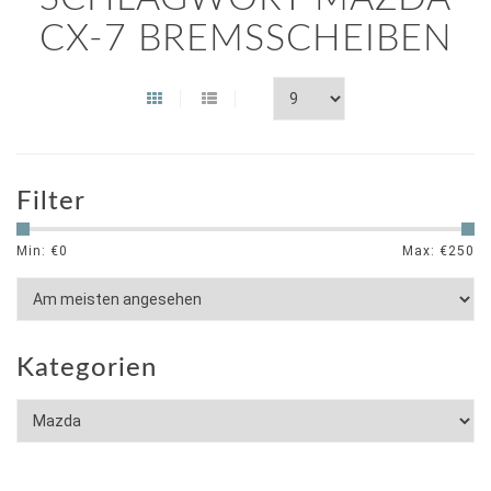
CX-7 BREMSSCHEIBEN
Filter
Min: €
0
Max: €
250
Kategorien