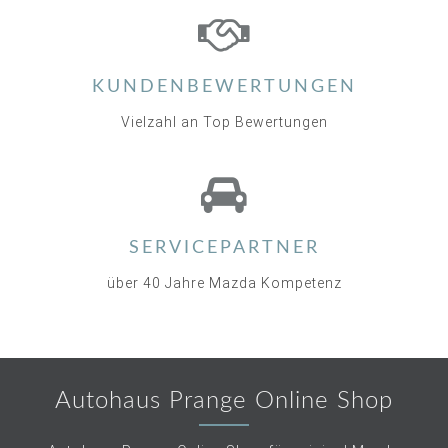
KUNDENBEWERTUNGEN
Vielzahl an Top Bewertungen
SERVICEPARTNER
über 40 Jahre Mazda Kompetenz
Autohaus Prange Online Shop