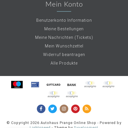
Mein Konto
Benutzerkonto Information
Meine Bestellungen
Meine Nachrichten (Tickets)
Mein Wunschzettel
Widerruf beantragen
Alle Produkte
© Copyright 2026 Autohaus Prange Online Shop - Powered by
Lightspeed
- Theme by
Dyvelopment