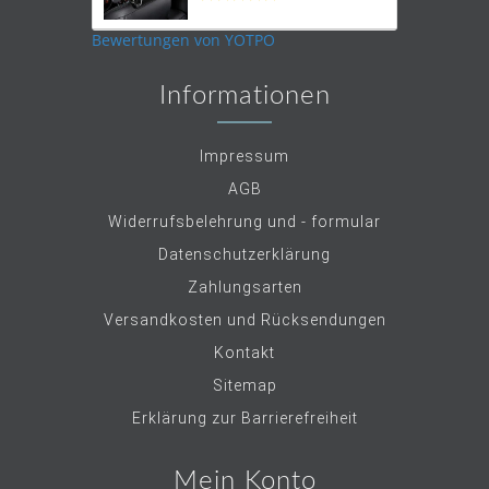
star
rating
Bewertungen von YOTPO
Informationen
Impressum
AGB
Widerrufsbelehrung und - formular
Datenschutzerklärung
Zahlungsarten
Versandkosten und Rücksendungen
Kontakt
Sitemap
Erklärung zur Barrierefreiheit
Mein Konto