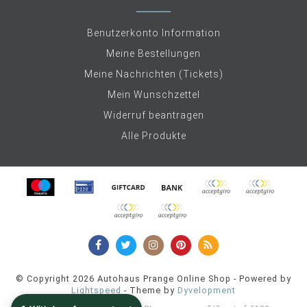
Benutzerkonto Information
Meine Bestellungen
Meine Nachrichten (Tickets)
Mein Wunschzettel
Widerruf beantragen
Alle Produkte
© Copyright 2026 Autohaus Prange Online Shop - Powered by
Lightspeed
- Theme by
Dyvelopment