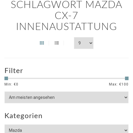
SCHLAGWORT MAZDA
CX-7
INNENAUSTATTUNG
Filter
Min: €
0
Max: €
100
Kategorien