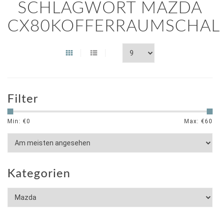
SCHLAGWORT MAZDA
CX80KOFFERRAUMSCHA
Filter
Min: €
0
Max: €
60
Kategorien