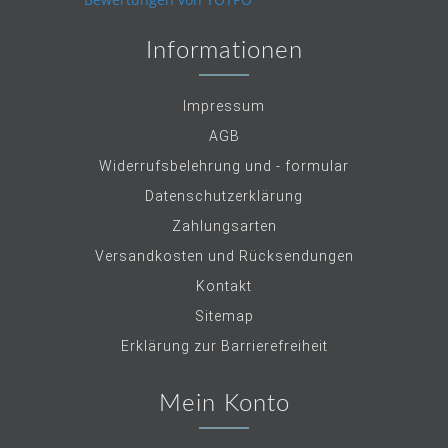
Informationen
Impressum
AGB
Widerrufsbelehrung und - formular
Datenschutzerklärung
Zahlungsarten
Versandkosten und Rücksendungen
Kontakt
Sitemap
Erklärung zur Barrierefreiheit
Mein Konto