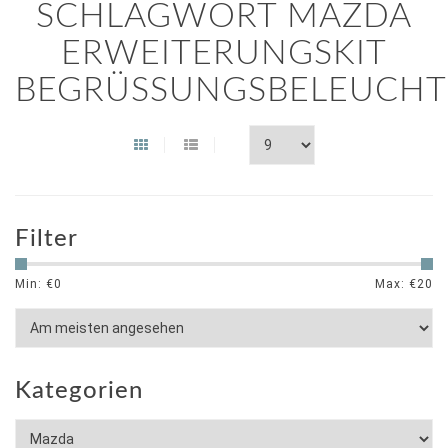
SCHLAGWORT MAZDA
ERWEITERUNGSKIT
BEGRÜSSUNGSBELEUCHT
Filter
Min: €
0
Max: €
20
Kategorien