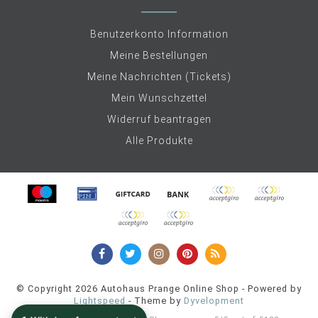
Benutzerkonto Information
Meine Bestellungen
Meine Nachrichten (Tickets)
Mein Wunschzettel
Widerruf beantragen
Alle Produkte
© Copyright 2026 Autohaus Prange Online Shop - Powered by
Lightspeed
- Theme by
Dyvelopment