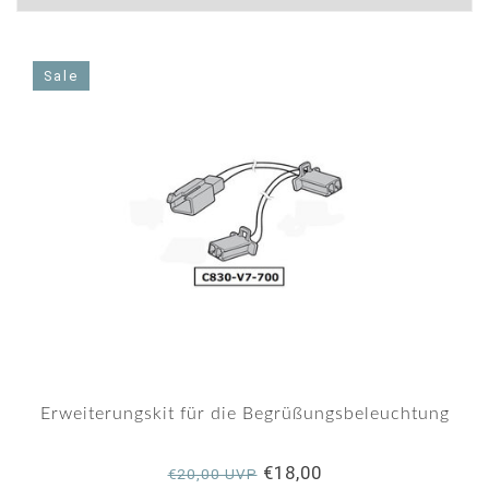
Sale
Erweiterungskit für die Begrüßungsbeleuchtung
€18,00
€20,00 UVP