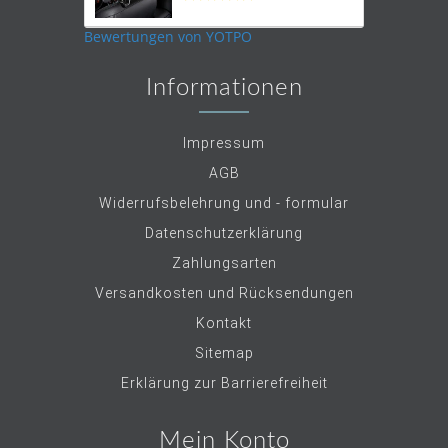
star
rating
Bewertungen von YOTPO
Informationen
Impressum
AGB
Widerrufsbelehrung und - formular
Datenschutzerklärung
Zahlungsarten
Versandkosten und Rücksendungen
Kontakt
Sitemap
Erklärung zur Barrierefreiheit
Mein Konto