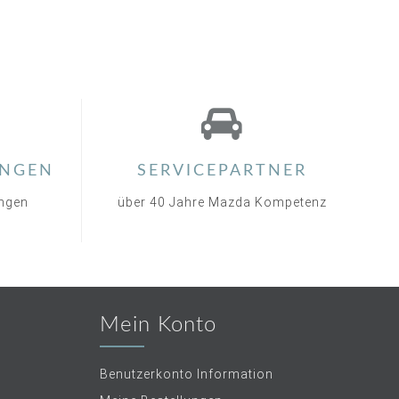
NGEN
SERVICEPARTNER
ungen
über 40 Jahre Mazda Kompetenz
Mein Konto
Benutzerkonto Information