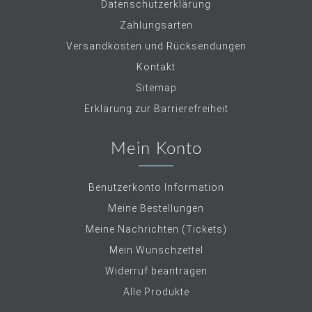
Datenschutzerklärung
Zahlungsarten
Versandkosten und Rücksendungen
Kontakt
Sitemap
Erklärung zur Barrierefreiheit
Mein Konto
Benutzerkonto Information
Meine Bestellungen
Meine Nachrichten (Tickets)
Mein Wunschzettel
Widerruf beantragen
Alle Produkte