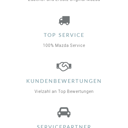
TOP SERVICE
100% Mazda Service
KUNDENBEWERTUNGEN
Vielzahl an Top Bewertungen
SERVICEPARTNER