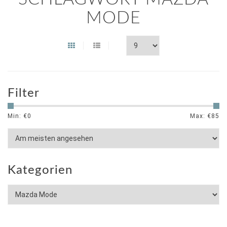
MODE
Filter
Min: €
0
Max: €
85
Kategorien