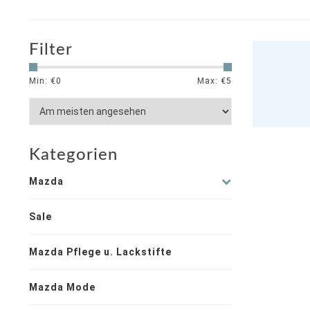
Filter
Min: €
0
Max: €
5
Kategorien
Mazda
Sale
Mazda Pflege u. Lackstifte
Mazda Mode