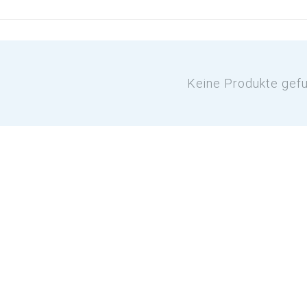
Keine Produkte gef