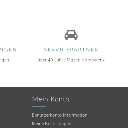
NGEN
SERVICEPARTNER
ungen
über 40 Jahre Mazda Kompetenz
Mein Konto
Benutzerkonto Information
Meine Bestellungen