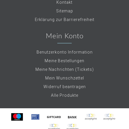
Kontakt
Sitemap
Erklärung zur Barrierefreiheit
Mein Konto
Benutzerkonto Information
Meine Bestellungen
Meine Nachrichten (Tickets)
Mein Wunschzettel
Widerruf beantragen
Alle Produkte