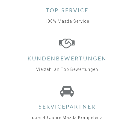
TOP SERVICE
100% Mazda Service
KUNDENBEWERTUNGEN
Vielzahl an Top Bewertungen
SERVICEPARTNER
über 40 Jahre Mazda Kompetenz