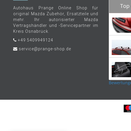
Top 
Autohaus Prange Online Shop für
original Mazda Zubehör, Ersatzteile und
mehr. Ihr autorisierter Mazda
Vertragshändler und -Servicepartner im
Kreis Osnabrück.
+49 5409949124
service@prange-shop.de
Bewertung