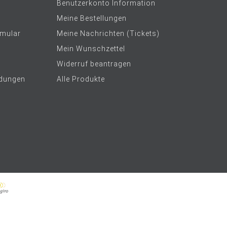
Benutzerkonto Information
Meine Bestellungen
rmular
Meine Nachrichten (Tickets)
Mein Wunschzettel
Widerruf beantragen
dungen
Alle Produkte